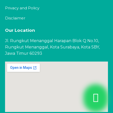
Privacy and Policy
Disclaimer
Our Location
Jl. Rungkut Menanggal Harapan Blok Q No.10,
Rungkut Menanggal, Kota Surabaya, Kota SBY,
Jawa Timur 60293