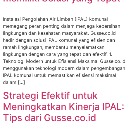
Instalasi Pengolahan Air Limbah (IPAL) komunal
memegang peran penting dalam menjaga kebersihan
lingkungan dan kesehatan masyarakat. Gusse.co.id
hadir dengan solusi IPAL komunal yang efisien dan
ramah lingkungan, membantu menyelamatkan
lingkungan dengan cara yang tepat dan efektif. 1.
Teknologi Modern untuk Efisiensi Maksimal Gusse.co.id
menggunakan teknologi modern dalam pengembangan
IPAL komunal untuk memastikan efisiensi maksimal
dalam […]
Strategi Efektif untuk
Meningkatkan Kinerja IPAL:
Tips dari Gusse.co.id