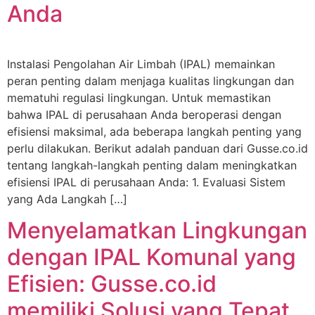
Anda
Instalasi Pengolahan Air Limbah (IPAL) memainkan
peran penting dalam menjaga kualitas lingkungan dan
mematuhi regulasi lingkungan. Untuk memastikan
bahwa IPAL di perusahaan Anda beroperasi dengan
efisiensi maksimal, ada beberapa langkah penting yang
perlu dilakukan. Berikut adalah panduan dari Gusse.co.id
tentang langkah-langkah penting dalam meningkatkan
efisiensi IPAL di perusahaan Anda: 1. Evaluasi Sistem
yang Ada Langkah […]
Menyelamatkan Lingkungan
dengan IPAL Komunal yang
Efisien: Gusse.co.id
memiliki Solusi yang Tepat