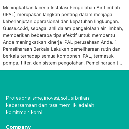
Meningkatkan kinerja Instalasi Pengolahan Air Limbah
(IPAL) merupakan langkah penting dalam menjaga
keberlanjutan operasional dan kepatuhan lingkungan.
Gusse.co.id, sebagai ahli dalam pengelolaan air limbah,
memberikan beberapa tips efektif untuk membantu
Anda meningkatkan kinerja IPAL perusahaan Anda. 1.
Pemeliharaan Berkala Lakukan pemeliharaan rutin dan
berkala terhadap semua komponen IPAL, termasuk
pompa, filter, dan sistem pengolahan. Pemeliharaan […]
Profesionalisme, inovasi, solusi brilian
kebersamaan dan rasa memiliki adalah
komitmen kami
Company