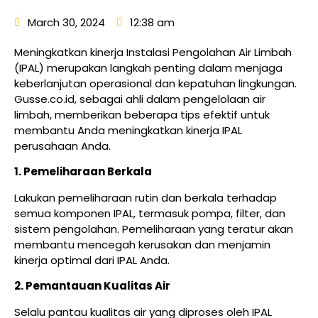
March 30, 2024
12:38 am
Meningkatkan kinerja Instalasi Pengolahan Air Limbah
(IPAL) merupakan langkah penting dalam menjaga
keberlanjutan operasional dan kepatuhan lingkungan.
Gusse.co.id, sebagai ahli dalam pengelolaan air
limbah, memberikan beberapa tips efektif untuk
membantu Anda meningkatkan kinerja IPAL
perusahaan Anda.
1. Pemeliharaan Berkala
Lakukan pemeliharaan rutin dan berkala terhadap
semua komponen IPAL, termasuk pompa, filter, dan
sistem pengolahan. Pemeliharaan yang teratur akan
membantu mencegah kerusakan dan menjamin
kinerja optimal dari IPAL Anda.
2. Pemantauan Kualitas Air
Selalu pantau kualitas air yang diproses oleh IPAL