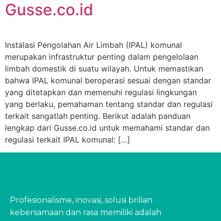
Gusse.co.id
Instalasi Pengolahan Air Limbah (IPAL) komunal
merupakan infrastruktur penting dalam pengelolaan
limbah domestik di suatu wilayah. Untuk memastikan
bahwa IPAL komunal beroperasi sesuai dengan standar
yang ditetapkan dan memenuhi regulasi lingkungan
yang berlaku, pemahaman tentang standar dan regulasi
terkait sangatlah penting. Berikut adalah panduan
lengkap dari Gusse.co.id untuk memahami standar dan
regulasi terkait IPAL komunal: […]
Profesionalisme, inovasi, solusi brilian
kebersamaan dan rasa memiliki adalah