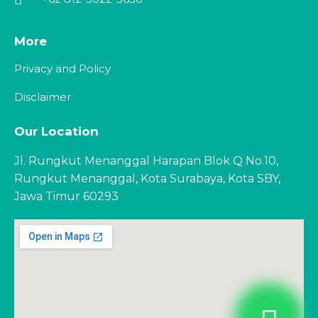
More
Privacy and Policy
Disclaimer
Our Location
Jl. Rungkut Menanggal Harapan Blok Q No.10,
Rungkut Menanggal, Kota Surabaya, Kota SBY,
Jawa Timur 60293