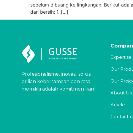
sebelum dibuang ke lingkungan. Berikut ada
dan bersih: 1. […]
Compan
Expertise
Our Prod
Profesionalisme, inovasi, solusi
Our Proje
brilian kebersamaan dan rasa
memiliki adalah komitmen kami
About Us
Article
Contact u