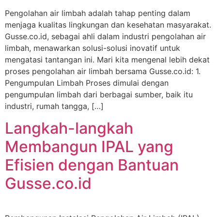
Pengolahan air limbah adalah tahap penting dalam
menjaga kualitas lingkungan dan kesehatan masyarakat.
Gusse.co.id, sebagai ahli dalam industri pengolahan air
limbah, menawarkan solusi-solusi inovatif untuk
mengatasi tantangan ini. Mari kita mengenal lebih dekat
proses pengolahan air limbah bersama Gusse.co.id: 1.
Pengumpulan Limbah Proses dimulai dengan
pengumpulan limbah dari berbagai sumber, baik itu
industri, rumah tangga, […]
Langkah-langkah
Membangun IPAL yang
Efisien dengan Bantuan
Gusse.co.id