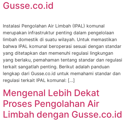
Gusse.co.id
Instalasi Pengolahan Air Limbah (IPAL) komunal
merupakan infrastruktur penting dalam pengelolaan
limbah domestik di suatu wilayah. Untuk memastikan
bahwa IPAL komunal beroperasi sesuai dengan standar
yang ditetapkan dan memenuhi regulasi lingkungan
yang berlaku, pemahaman tentang standar dan regulasi
terkait sangatlah penting. Berikut adalah panduan
lengkap dari Gusse.co.id untuk memahami standar dan
regulasi terkait IPAL komunal: […]
Mengenal Lebih Dekat
Proses Pengolahan Air
Limbah dengan Gusse.co.id