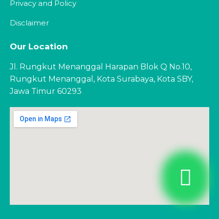
Privacy and Policy
Disclaimer
Our Location
Jl. Rungkut Menanggal Harapan Blok Q No.10,
Rungkut Menanggal, Kota Surabaya, Kota SBY,
Jawa Timur 60293