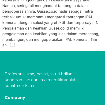
kebersihan lingkungan dan kesehatan masyarakat.
Namun, seringkali menghadapi tantangan dalam
pengoperasiannya. Gusse.co.id hadir sebagai mitra
terbaik untuk membantu mengatasi tantangan IPAL
komunal dengan solusi yang efektif dan terpercaya. 1.
Pengalaman dan Keahlian Gusse.co.id memiliki
pengalaman dan keahlian yang luas dalam merancang,
membangun, dan mengoperasikan IPAL komunal. Tim
ahli […]
Profesionalisme, inovasi, solusi brilian
kebersamaan dan rasa memiliki adalah
komitmen kami
Company