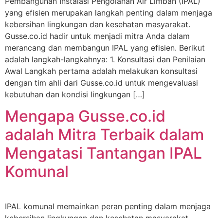
Pembangunan Instalasi Pengolahan Air Limbah (IPAL)
yang efisien merupakan langkah penting dalam menjaga
kebersihan lingkungan dan kesehatan masyarakat.
Gusse.co.id hadir untuk menjadi mitra Anda dalam
merancang dan membangun IPAL yang efisien. Berikut
adalah langkah-langkahnya: 1. Konsultasi dan Penilaian
Awal Langkah pertama adalah melakukan konsultasi
dengan tim ahli dari Gusse.co.id untuk mengevaluasi
kebutuhan dan kondisi lingkungan […]
Mengapa Gusse.co.id
adalah Mitra Terbaik dalam
Mengatasi Tantangan IPAL
Komunal
IPAL komunal memainkan peran penting dalam menjaga