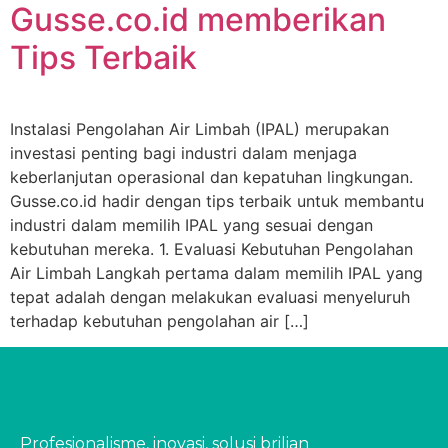
Gusse.co.id memberikan
Tips Terbaik
Instalasi Pengolahan Air Limbah (IPAL) merupakan
investasi penting bagi industri dalam menjaga
keberlanjutan operasional dan kepatuhan lingkungan.
Gusse.co.id hadir dengan tips terbaik untuk membantu
industri dalam memilih IPAL yang sesuai dengan
kebutuhan mereka. 1. Evaluasi Kebutuhan Pengolahan
Air Limbah Langkah pertama dalam memilih IPAL yang
tepat adalah dengan melakukan evaluasi menyeluruh
terhadap kebutuhan pengolahan air […]
Profesionalisme, inovasi, solusi brilian