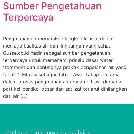
Sumber Pengetahuan
Terpercaya
Pengolahan air merupakan langkah krusial dalam
menjaga kualitas air dan lingkungan yang sehat.
Gusse.co.id hadir sebagai sumber pengetahuan
terpercaya untuk memahami prinsip dasar water
treatment dan pentingnya praktik pengolahan air yang
tepat. 1. Filtrasi sebagai Tahap Awal Tahap pertama
dalam proses pengolahan air adalah filtrasi, di mana
partikel-partikel besar dan zat-zat terlarut dihilangkan
dari air […]
Profesionalisme, inovasi, solusi brilian