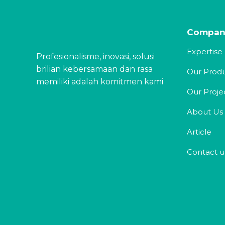
Compan
Expertise
Profesionalisme, inovasi, solusi
brilian kebersamaan dan rasa
Our Prod
memiliki adalah komitmen kami
Our Proje
About Us
Article
Contact u