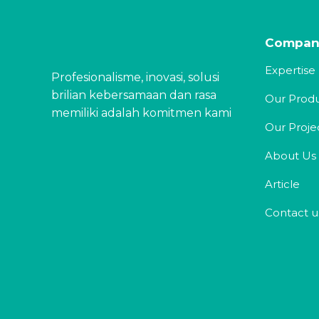
Compan
Expertise
Profesionalisme, inovasi, solusi
brilian kebersamaan dan rasa
Our Prod
memiliki adalah komitmen kami
Our Proje
About Us
Article
Contact u