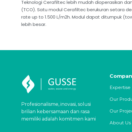
Teknologi Cerafiltec lebih mudah dioperasikan da
(TCO). Satu modul Cerafiltec berukuran setara de
rate up to 1.500 L/m2h. Modul dapat ditumpuk (tow
lebih besar.
Compan
Expertise
Our Prod
Profesionalisme, inovasi, solusi
Our Proje
brilian kebersamaan dan rasa
memiliki adalah komitmen kami
About Us